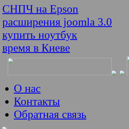
СНПЧ на Epson
расширения joomla 3.0
купить ноутбук
время в Киеве
О нас
Контакты
Обратная связь