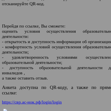
отсканируйте QR-код.
Перейдя по ссылке, Вы сможете:
оценить условия осуществления образовательн
деятельности:
- открытость и доступность информации об организаци
- комфортность условий осуществления образовательн
деятельности;
- удовлетворенность условиями осуществлен
образовательной деятельности;
- доступность образовательной деятельности д
инвалидов ,
а также оставить отзыв.
Анкета доступна по QR-коду, а также по прям
ссылке:
https://свр.ас-нок.рф/login/login