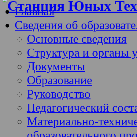
Главная
Сведения об образоват
Основные сведения
Структура и органы 
Документы
Образование
Руководство
Педагогический сост
Материально-техниче
образовательного про