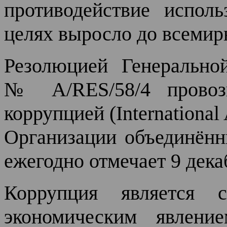
противодействие испол
целях выросло до всемир
Резолюцией Генеральн
№ A/RES/58/4 провоз
коррупцией (International
Организации объединённ
ежегодно отмечает 9 дека
Коррупция является 
экономическим явлени