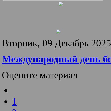
Вторник, 09 Декабрь 2025
Международный день бо
Оцените материал
1