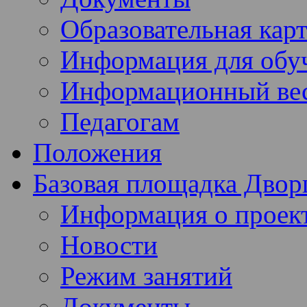
Образовательная кар
Информация для обу
Информационный ве
Педагогам
Положения
Базовая площадка Двор
Информация о проек
Новости
Режим занятий
Документы