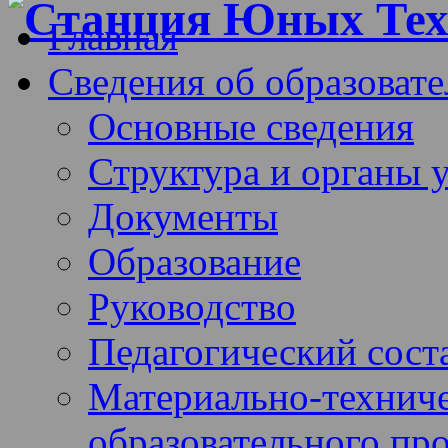
Главная
Сведения об образоват
Основные сведения
Структура и органы 
Документы
Образование
Руководство
Педагогический сост
Материально-техниче
образовательного про