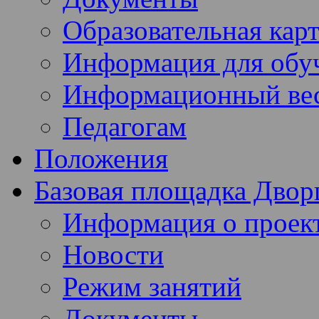
Образовательная кар
Информация для обу
Информационный ве
Педагогам
Положения
Базовая площадка Двор
Информация о проек
Новости
Режим занятий
Документы