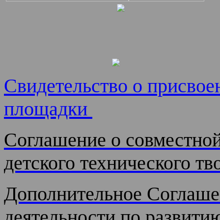
Свидетельство о присво
площадки
Соглашение о совместной
детского технического тво
Дополнительное Соглаше
деятельности по развити