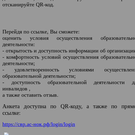
отсканируйте QR-код.
Перейдя по ссылке, Вы сможете:
оценить условия осуществления образовательн
деятельности:
- открытость и доступность информации об организаци
- комфортность условий осуществления образовательн
деятельности;
- удовлетворенность условиями осуществлен
образовательной деятельности;
- доступность образовательной деятельности д
инвалидов ,
а также оставить отзыв.
Анкета доступна по QR-коду, а также по прям
ссылке:
https://свр.ас-нок.рф/login/login