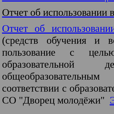
Отчет об использовании в
Отчет об использовани
(средств обучения и в
пользование с це
образовательной 
общеобразовательн
соответствии с образов
СО "Дворец молодёжи"