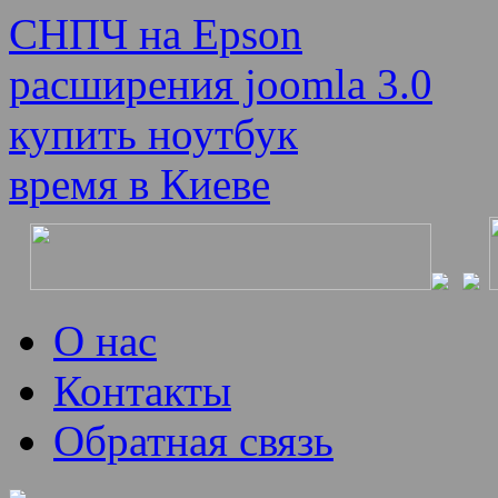
СНПЧ на Epson
расширения joomla 3.0
купить ноутбук
время в Киеве
О нас
Контакты
Обратная связь