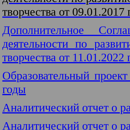
творчества от 09.01.2017 
Дополнительное Сог
деятельности по развит
творчества от 11.01.2022 
Образовательный проект
годы
Аналитический отчет о р
Аналитический отчет о р