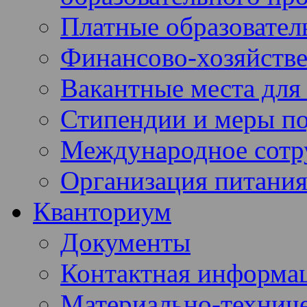
Платные образовател
Финансово-хозяйстве
Вакантные места для
Стипендии и меры п
Международное сотр
Организация питания
Кванториум
Документы
Контактная информа
Материально-техниче