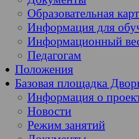
Образовательная кар
Информация для обу
Информационный ве
Педагогам
Положения
Базовая площадка Двор
Информация о проек
Новости
Режим занятий
Документы