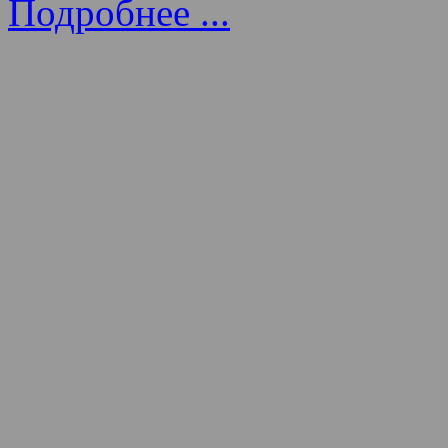
Подробнее ...