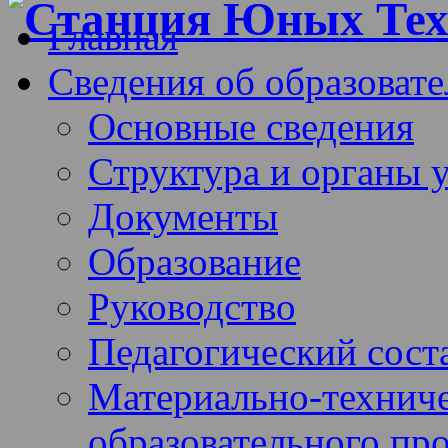
Главная
Сведения об образоват
Основные сведения
Структура и органы 
Документы
Образование
Руководство
Педагогический сост
Материально-техниче
образовательного про