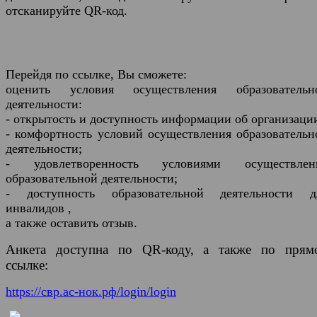
отсканируйте QR-код.
Перейдя по ссылке, Вы сможете:
оценить условия осуществления образовательн
деятельности:
- открытость и доступность информации об организаци
- комфортность условий осуществления образовательн
деятельности;
- удовлетворенность условиями осуществлен
образовательной деятельности;
- доступность образовательной деятельности д
инвалидов ,
а также оставить отзыв.
Анкета доступна по QR-коду, а также по прям
ссылке:
https://свр.ас-нок.рф/login/login