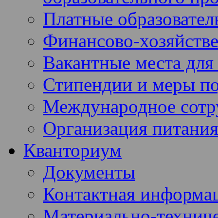
Платные образовател
Финансово-хозяйстве
Вакантные места для
Стипендии и меры п
Международное сотр
Организация питания
Кванториум
Документы
Контактная информа
Материально-техниче