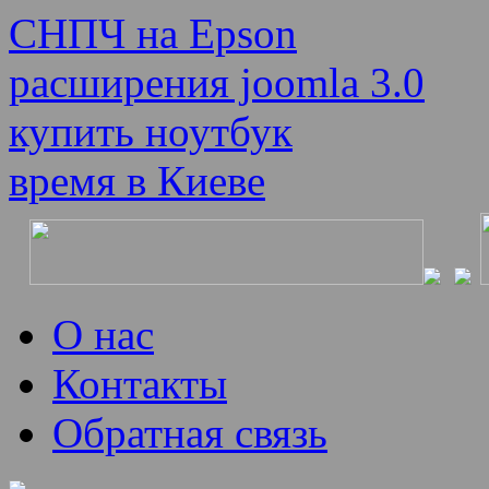
СНПЧ на Epson
расширения joomla 3.0
купить ноутбук
время в Киеве
О нас
Контакты
Обратная связь